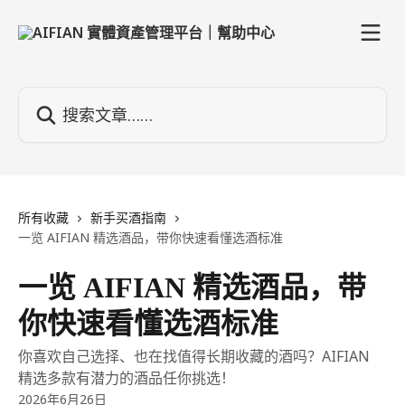
跳转到主要内容
搜索文章……
所有收藏
新手买酒指南
一览 AIFIAN 精选酒品，带你快速看懂选酒标准
一览 AIFIAN 精选酒品，带
你快速看懂选酒标准
你喜欢自己选择、也在找值得长期收藏的酒吗？AIFIAN
精选多款有潜力的酒品任你挑选！
2026年6月26日