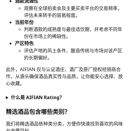
酒款流通性
观察在全球拍卖会及主要买卖平台的交易频率，
评估未来转手的容易程度。
当前年份
判断酒款的成熟度与最佳适饮期，并考虑不同年
份在市场上的稀缺性。
产区特色
评估产地的风土条件、酿造传统与市场对该产区
的长期偏好。
此外，AIFIAN 仅与认证酒庄、酒厂及原厂授权经销商合
作，从源头确保酒品真实性与品质，让你能安心选择、放
心收藏。
什么是 AIFIAN Rating？
精选酒品包含哪些类别？
我们将精选酒品依种类分类，方便你快速找到喜欢的风味
与收藏目标。