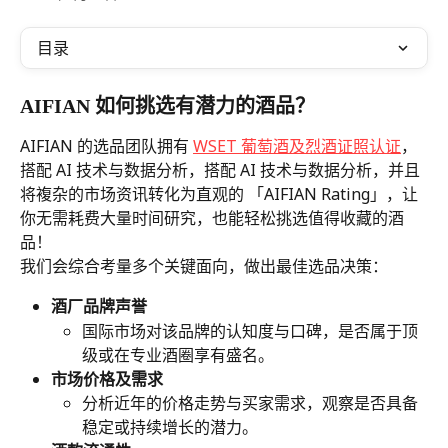
目录
AIFIAN 如何挑选有潜力的酒品？
AIFIAN 的选品团队拥有 
WSET 葡萄酒及烈酒证照认证
，
搭配 AI 技术与数据分析，搭配 AI 技术与数据分析，并且
将複杂的市场资讯转化为直观的 「AIFIAN Rating」，让
你无需耗费大量时间研究，也能轻松挑选值得收藏的酒
品！
我们会综合考量多个关键面向，做出最佳选品决策：
酒厂品牌声誉
国际市场对该品牌的认知度与口碑，是否属于顶
级或在专业酒圈享有盛名。
市场价格及需求
分析近年的价格走势与买家需求，观察是否具备
稳定或持续增长的潜力。