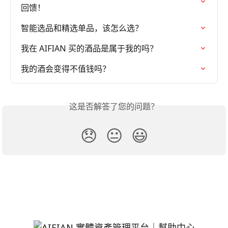
回馈！
智能选品和精选单品，该怎么选？
我在 AIFIAN 买的酒品是属于我的吗？
我的酒会变得不值钱吗？
这是否解答了您的问题？
😞
😐
😃