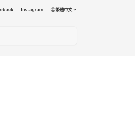
cebook
Instagram
繁體中文