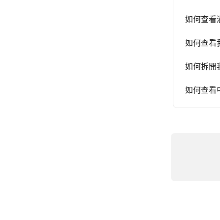
如何查看
如何查看
如何拆開
如何查看