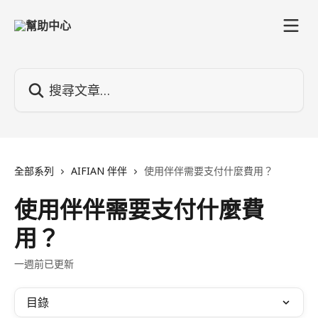
跳至主要內容
搜尋文章…
全部系列
AIFIAN 伴伴
使用伴伴需要支付什麼費用？
使用伴伴需要支付什麼費
用？
一週前已更新
目錄