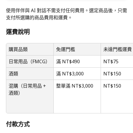
使用伴伴與 AI 對話不需支付任何費用。選定商品後，只需
支付所選購的商品費用和運費。
運費說明
購買品類
免運門檻
未達門檻運費
日常用品（FMCG）
滿 NT$490
NT$75
酒類
滿 NT$3,000
NT$150
混購（日常用品 + 
整單滿 NT$3,000
NT$150
酒類）
付款方式