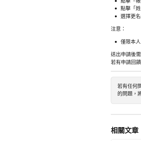
點擊「帳
點擊「姓
選擇更名
注意：
僅限本人
送出申請後需
若有申請回饋
若有任何問
的問題，
相關文章