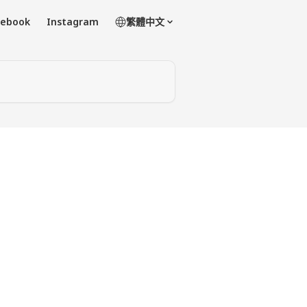
cebook
Instagram
繁體中文