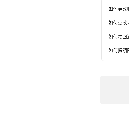
如何更改
如何更改 A
如何領回
如何提領回